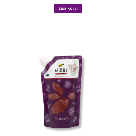
Lisa korvi