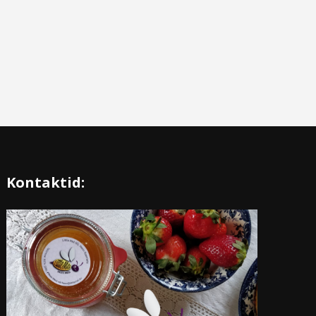
Kontaktid: